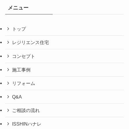
メニュー
トップ
レジリエンス住宅
コンセプト
施工事例
リフォーム
Q&A
ご相談の流れ
ISSHINハナレ