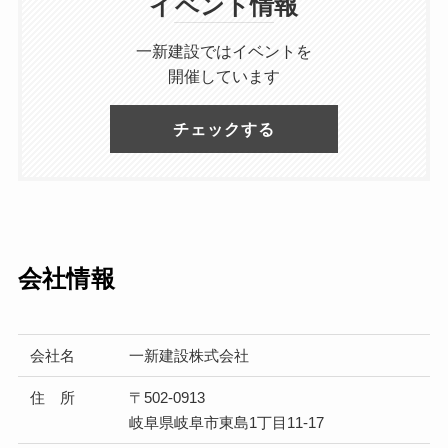
イベント情報
一新建設ではイベントを
開催しています
チェックする
会社情報
会社名
一新建設株式会社
住 所
〒502-0913
岐阜県岐阜市東島1丁目11-17