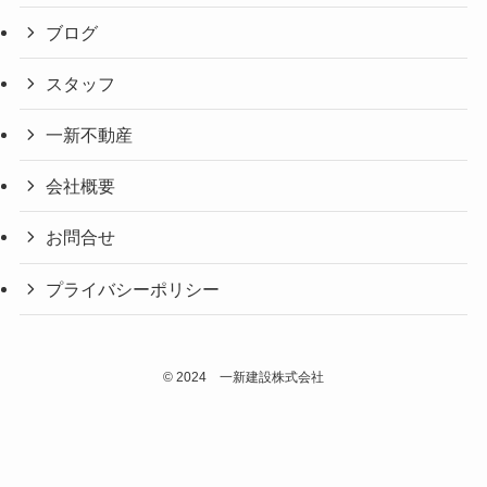
ブログ
スタッフ
一新不動産
会社概要
お問合せ
プライバシーポリシー
©
2024 一新建設株式会社