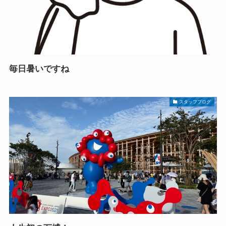
毎日暑いですね
スタッフブログ