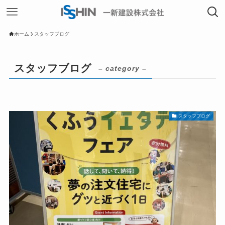
ホーム
スタッフブログ
スタッフブログ
– category –
スタッフブログ