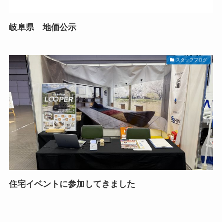
岐阜県 地価公示
スタッフブログ
住宅イベントに参加してきました