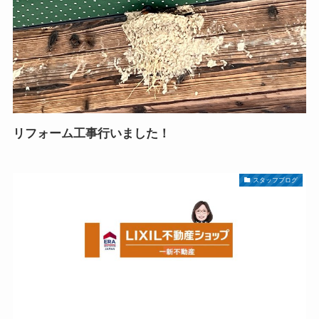
リフォーム工事行いました！
スタッフブログ