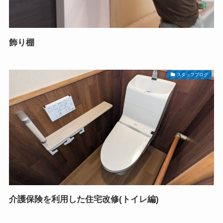
飾り棚
スタッフブログ
介護保険を利用した住宅改修(トイレ編)