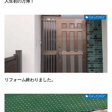
人生初の万博！
スタッフブログ
リフォーム終わりました。
スタッフブログ