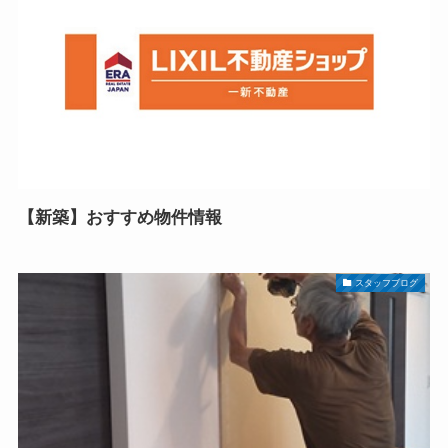
【新築】おすすめ物件情報
スタッフブログ