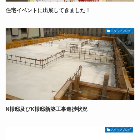
住宅イベントに出展してきました！
スタッフブログ
N様邸及びK様邸新築工事進捗状況
スタッフブログ