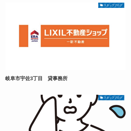
スタッフブログ
岐阜市宇佐3丁目 貸事務所
スタッフブログ