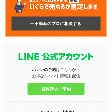
不動産のプロに相談する
ハナレの予約
はこちらから
お得なイベント情報も配信
資料請求・予約