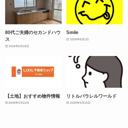
80代ご夫婦のセカンドハウ
Smile
ス
2026年6月1日
2026年6月16日
【土地】おすすめ物件情報
リトルパラレルワールド
2026年5月22日
2026年5月15日