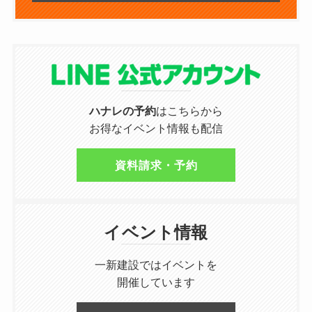
ハナレの予約
はこちらから
お得なイベント情報も配信
資料請求・予約
イベント情報
一新建設ではイベントを
開催しています