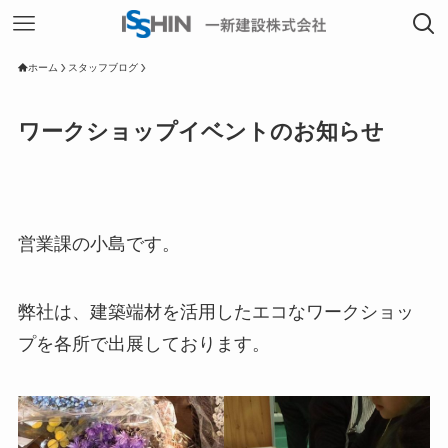
ホーム
スタッフブログ
ワークショップイベントのお知らせ
営業課の小島です。
弊社は、建築端材を活用したエコなワークショッ
プを各所で出展しております。