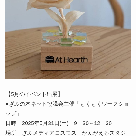
【5月のイベント出展】
●ぎふの木ネット協議会主催「もくもくワークショ
ップ」
日時：2025年5月31日(土) 9：30～12：30
場所：ぎふメディアコスモス かんがえるスタジ