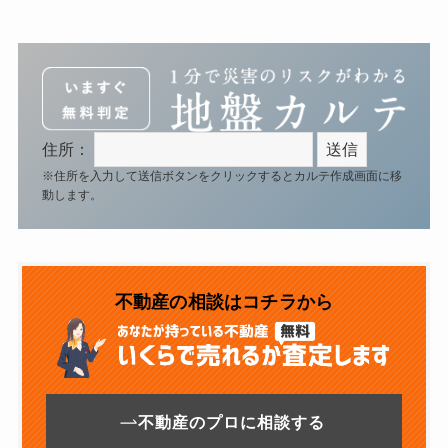
住所：
※住所を入力して送信ボタンをクリックするとカルテ作成画面に移
動します。
不動産の相談はコチラから
不動産のプロに相談する