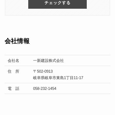
チェックする
会社情報
会社名
一新建設株式会社
住 所
〒502-0913
岐阜県岐阜市東島1丁目11-17
電 話
058-232-1454