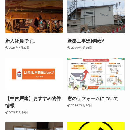
新入社員です。
新築工事進捗状況
2026年7月22日
2026年7月15日
【中古戸建】おすすめ物件
窓のリフォームについて
情報
2026年6月26日
2026年7月6日