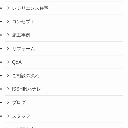
レジリエンス住宅
コンセプト
施工事例
リフォーム
Q&A
ご相談の流れ
ISSHINハナレ
ブログ
スタッフ