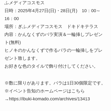
ふメディアコスモス
日時：2025年4月27日(日)・28日(月) 10：00～
16：00
場所：ぎふメディアコスモス ドキドキテラス
内容：かんなくずのバラ実演＆一輪挿しプレゼン
ト(無料)
ヒノキのかんなくずで作るバラの一輪挿しをプレ
ゼント致します。
お好きな色のタイルで飾り付けしてください。
※数に限りがあります。バラは1日30個限定です。
※イベント告知のホームページはこちら
→https://ibuki-komado.com/archives/13413