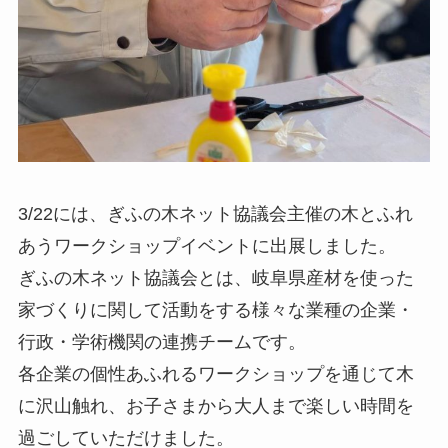
3/22には、ぎふの木ネット協議会主催の木とふれ
あうワークショップイベントに出展しました。
ぎふの木ネット協議会とは、岐阜県産材を使った
家づくりに関して活動をする様々な業種の企業・
行政・学術機関の連携チームです。
各企業の個性あふれるワークショップを通じて木
に沢山触れ、お子さまから大人まで楽しい時間を
過ごしていただけました。