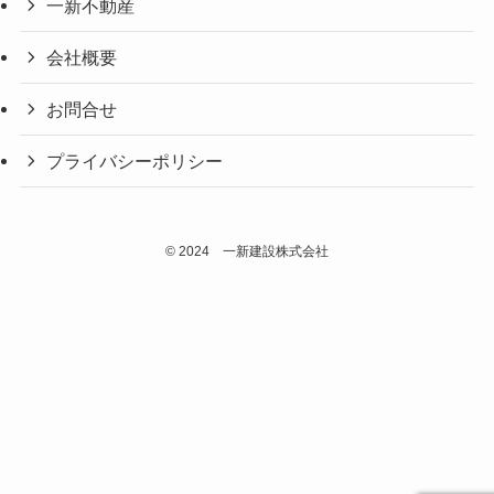
一新不動産
会社概要
お問合せ
プライバシーポリシー
©
2024 一新建設株式会社