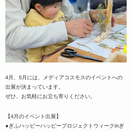
4月、5月には、メディアコスモスのイベントへの
出展が決まっています。
ぜひ、お気軽にお立ち寄りください。
【4月のイベント出展】
●ぎふハッピーハッピープロジェクトウィークinぎ