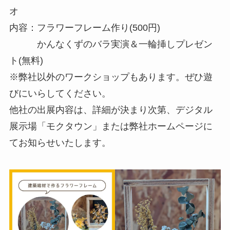
オ
内容：フラワーフレーム作り(500円)
かんなくずのバラ実演＆一輪挿しプレゼン
ト(無料)
※弊社以外のワークショップもあります。ぜひ遊
びにいらしてください。
他社の出展内容は、詳細が決まり次第、デジタル
展示場「モクタウン」または弊社ホームページに
てお知らせいたします。