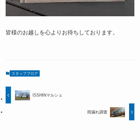
皆様のお越しを心よりお待ちしております。
スタッフブログ
ISSHINマルシェ
雨漏れ調査