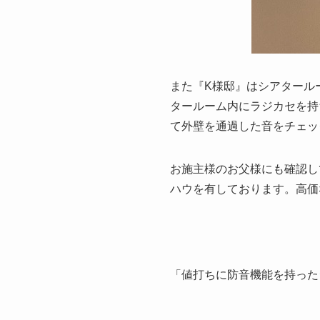
また『K様邸』はシアタール
タールーム内にラジカセを持
て外壁を通過した音をチェッ
お施主様のお父様にも確認し
ハウを有しております。高価
「値打ちに防音機能を持った