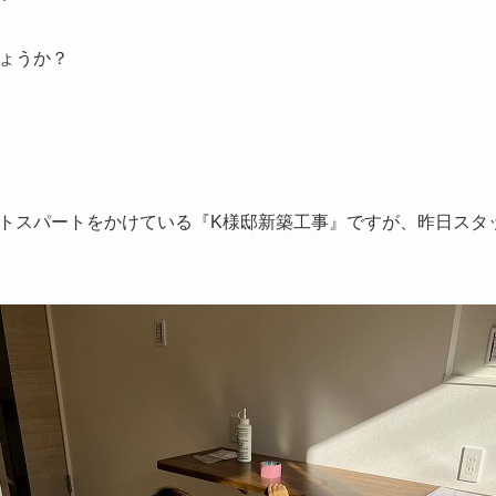
ょうか？
トスパートをかけている『K様邸新築工事』ですが、昨日スタ