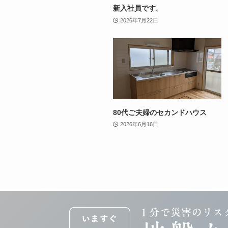
新入社員です。
2026年7月22日
80代ご夫婦のセカンドハウス
2026年6月16日