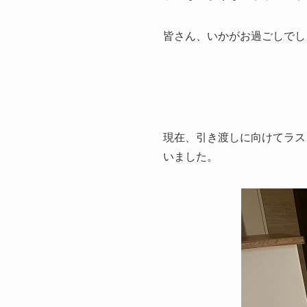
皆さん、いかがお過ごしでし
現在、引き渡しに向けてラス
いました。