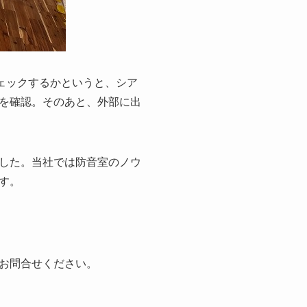
ェックするかというと、シア
を確認。そのあと、外部に出
した。当社では防音室のノウ
す。
お問合せください。