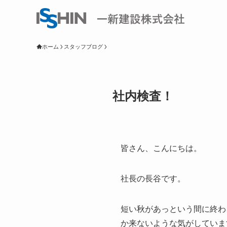
ホーム
スタッフブログ
社内検査！
皆さん、こんにちは。
社長の長谷です。
短い秋があっという間に終わ
か来ないような気がしていま