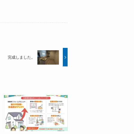
完成しました。