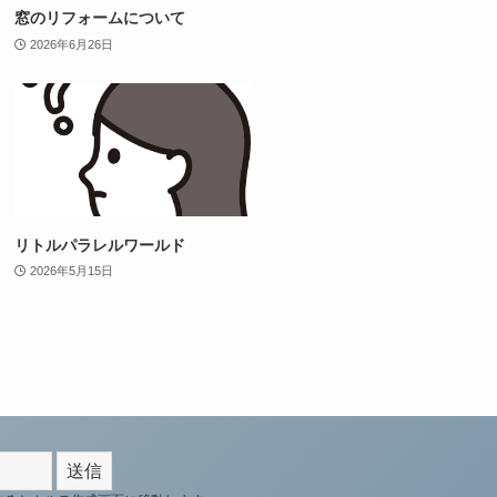
窓のリフォームについて
2026年6月26日
リトルパラレルワールド
2026年5月15日