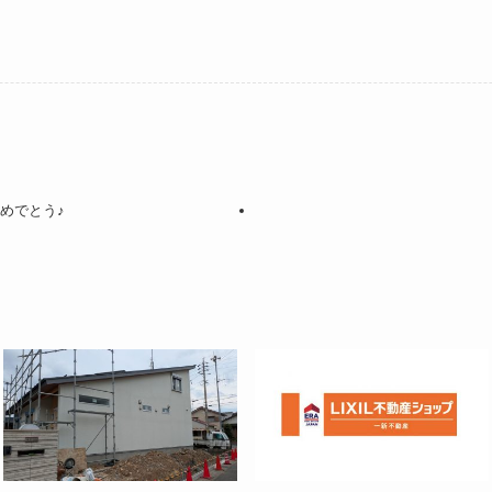
めでとう♪