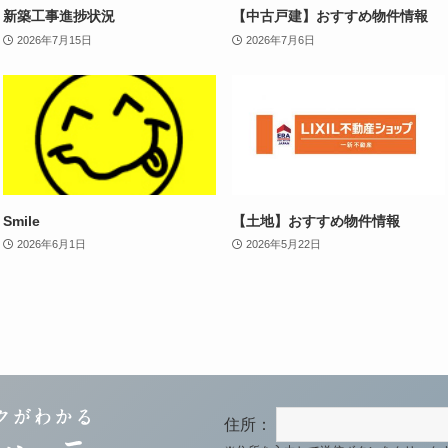
新築工事進捗状況
【中古戸建】おすすめ物件情報
2026年7月15日
2026年7月6日
Smile
【土地】おすすめ物件情報
2026年6月1日
2026年5月22日
住所：