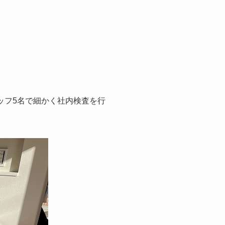
ッフ5名で細かく社内検査を行