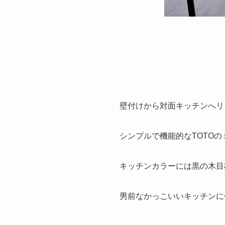
壁付けから対面キッチンへリ
シンプルで機能的なTOTO
キッチンカラーには黒の木目
男前なかっこいいキッチンに