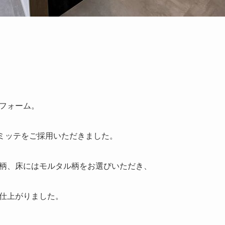
フォーム。
のミッテをご採用いただきました。
柄、床にはモルタル柄をお選びいただき、
仕上がりました。