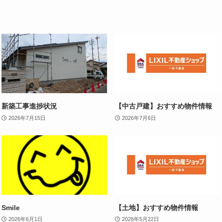
新築工事進捗状況
【中古戸建】おすすめ物件情報
2026年7月15日
2026年7月6日
Smile
【土地】おすすめ物件情報
2026年6月1日
2026年5月22日