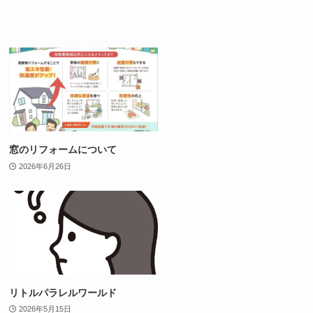
窓のリフォームについて
2026年6月26日
リトルパラレルワールド
2026年5月15日