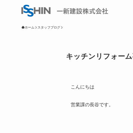
ホーム
スタッフブログ
キッチンリフォーム
こんにちは
営業課の長谷です。