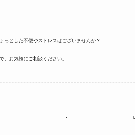
ょっとした不便やストレスはございませんか？
で、お気軽にご相談ください。