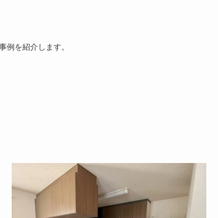
事例を紹介します。