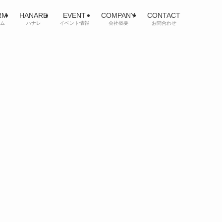
RM
HANARE
EVENT
COMPANY
CONTACT
ム
ハナレ
イベント情報
会社概要
お問合わせ