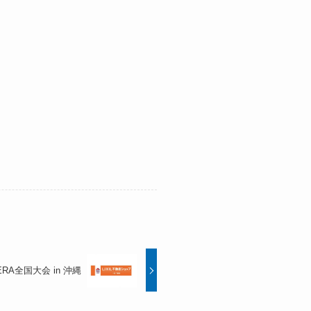
ERA全国大会 in 沖縄