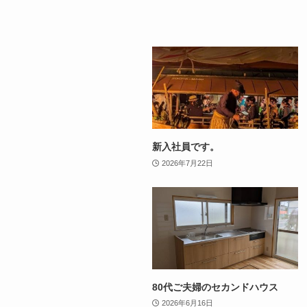
新入社員です。
2026年7月22日
80代ご夫婦のセカンドハウス
2026年6月16日