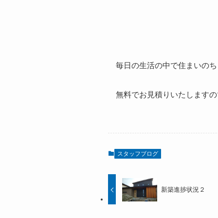
毎日の生活の中で住まいのち
無料でお見積りいたしますの
スタッフブログ
新築進捗状況２