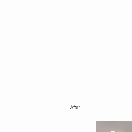
After