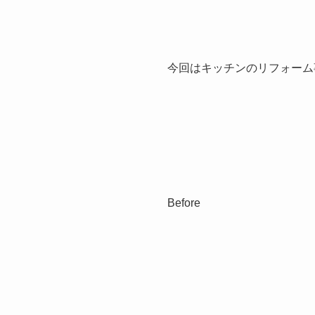
今回はキッチンのリフォーム
Before