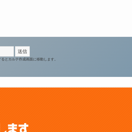
するとカルテ作成画面に移動します。