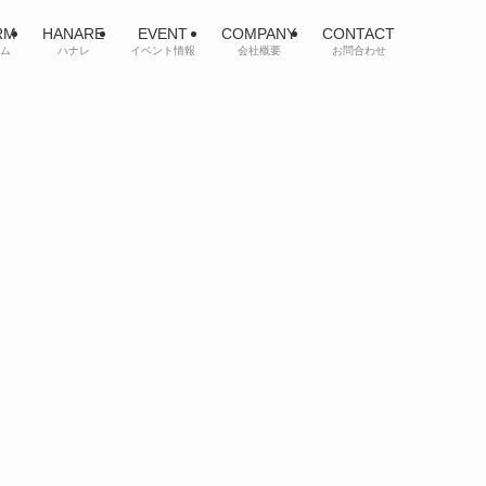
RM
HANARE
EVENT
COMPANY
CONTACT
ム
ハナレ
イベント情報
会社概要
お問合わせ