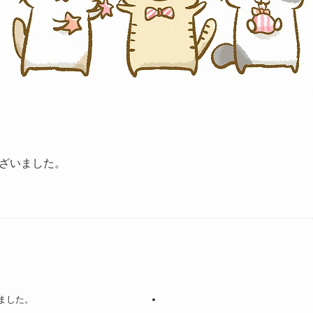
ざいました。
ました。