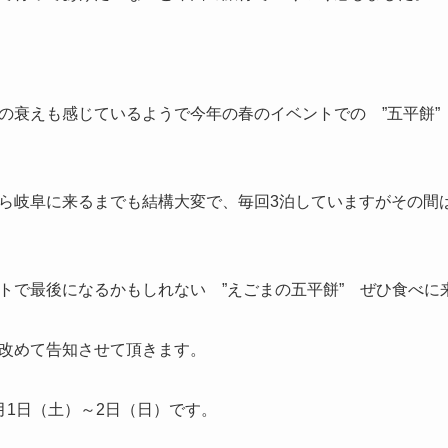
の衰えも感じているようで今年の春のイベントでの ”五平餅”
ら岐阜に来るまでも結構大変で、毎回3泊していますがその間
トで最後になるかもしれない ”えごまの五平餅” ぜひ食べに
改めて告知させて頂きます。
月1日（土）～2日（日）です。