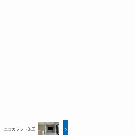
エコカラット施工