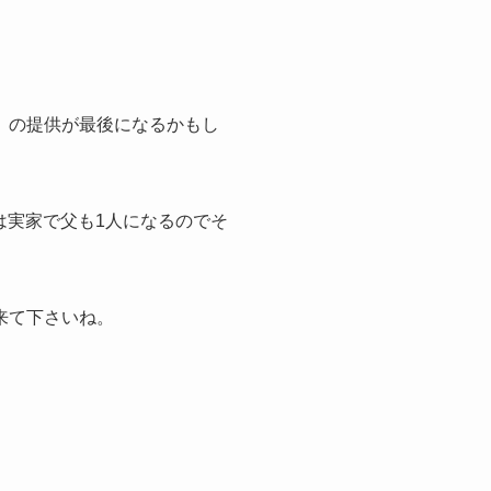
 の提供が最後になるかもし
は実家で父も1人になるのでそ
来て下さいね。