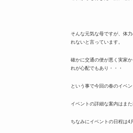
そんな元気な母ですが、体力
れないと言っています。
確かに交通の便が悪く実家か
れが心配でもあり・・・
という事で今回の春のイベン
イベントの詳細な案内はまた
ちなみにイベントの日程は4