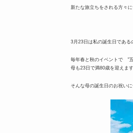
新たな旅立ちをされる方々に
3月23日は私の誕生日であ
毎年春と秋のイベントで ”
母も23日で満80歳を迎えま
そんな母の誕生日のお祝いに