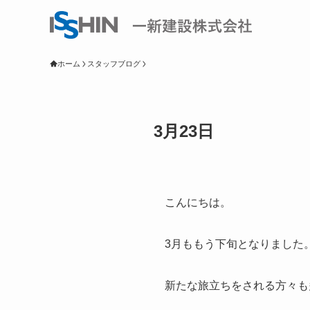
ホーム
スタッフブログ
3月23日
こんにちは。
3月ももう下旬となりました
新たな旅立ちをされる方々も