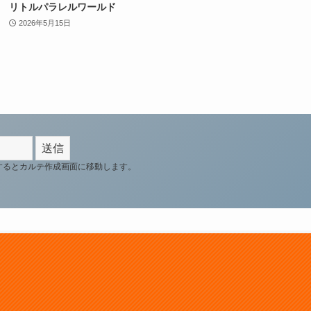
リトルパラレルワールド
2026年5月15日
するとカルテ作成画面に移動します。