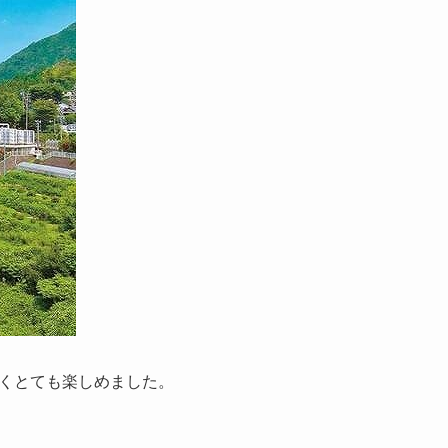
くとても楽しめました。