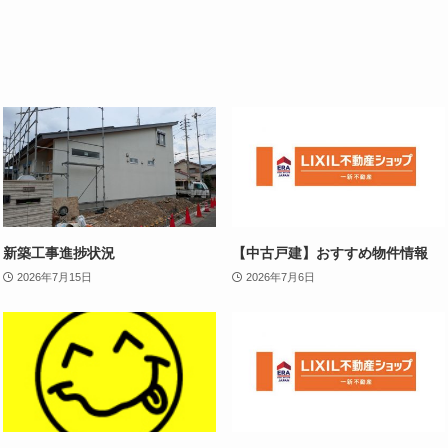
新築工事進捗状況
【中古戸建】おすすめ物件情報
2026年7月15日
2026年7月6日