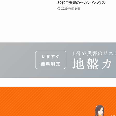
80代ご夫婦のセカンドハウス
2026年6月16日