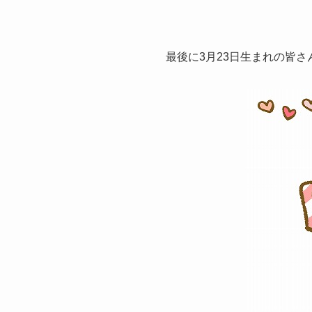
最後に3月23日生まれの皆さ