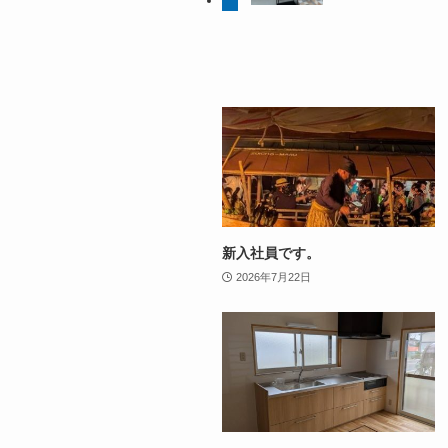
新入社員です。
2026年7月22日