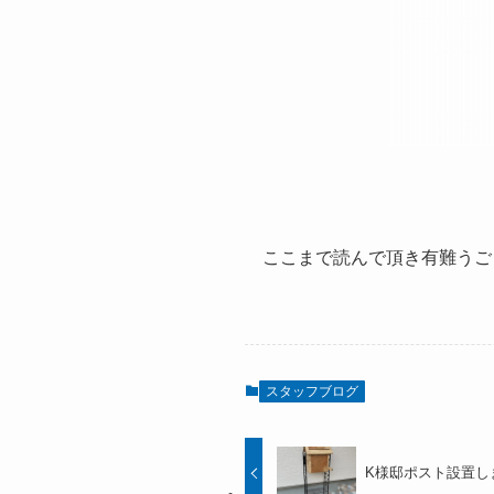
ここまで読んで頂き有難うご
スタッフブログ
K様邸ポスト設置し