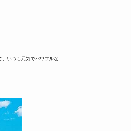
て、いつも元気でパワフルな