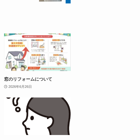
窓のリフォームについて
2026年6月26日