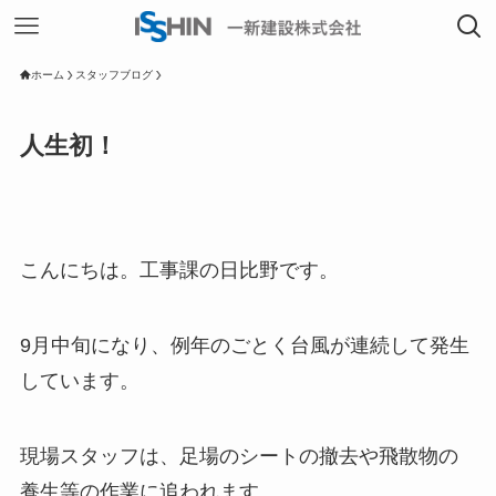
ホーム
スタッフブログ
人生初！
こんにちは。工事課の日比野です。
9月中旬になり、例年のごとく台風が連続して発生
しています。
現場スタッフは、足場のシートの撤去や飛散物の
養生等の作業に追われます。