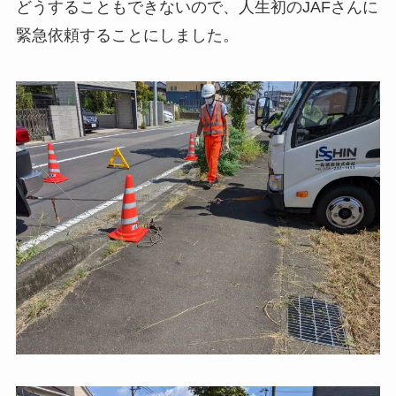
どうすることもできないので、人生初のJAFさんに
緊急依頼することにしました。