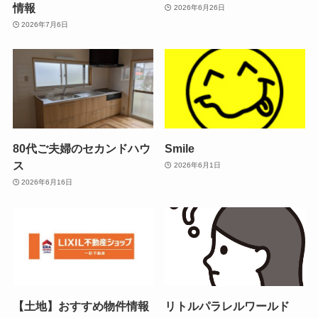
情報
2026年6月26日
2026年7月6日
80代ご夫婦のセカンドハウ
Smile
ス
2026年6月1日
2026年6月16日
【土地】おすすめ物件情報
リトルパラレルワールド