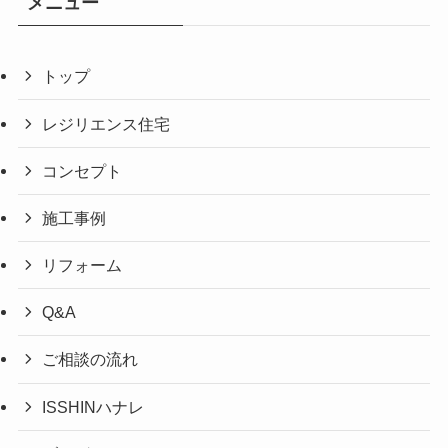
メニュー
トップ
レジリエンス住宅
コンセプト
施工事例
リフォーム
Q&A
ご相談の流れ
ISSHINハナレ