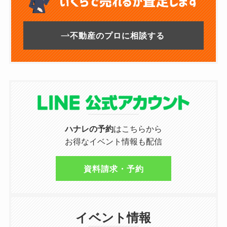
不動産のプロに相談する
ハナレの予約
はこちらから
お得なイベント情報も配信
資料請求・予約
イベント情報