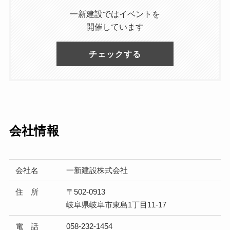
一新建設ではイベントを
開催しています
チェックする
会社情報
会社名
一新建設株式会社
住 所
〒502-0913
岐阜県岐阜市東島1丁目11-17
電 話
058-232-1454