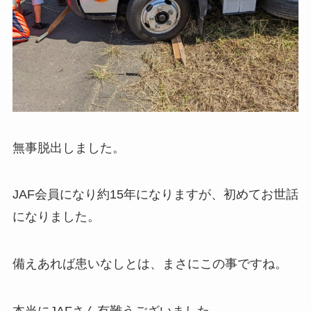
無事脱出しました。
JAF会員になり約15年になりますが、初めてお世話
になりました。
備えあれば患いなしとは、まさにこの事ですね。