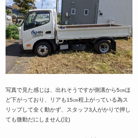
写真で見た感じは、出れそうですが側溝から5㎝ほ
ど下がっており、リアも15㎝程上がっている為ス
リップして全く動かず、スタッフ3人がかりで押し
ても微動だにしません(泣)