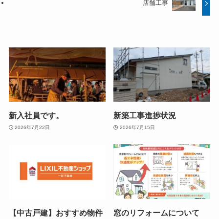
店舗工事
新入社員です。
新築工事進捗状況
2026年7月22日
2026年7月15日
【中古戸建】おすすめ物件
窓のリフォームについて