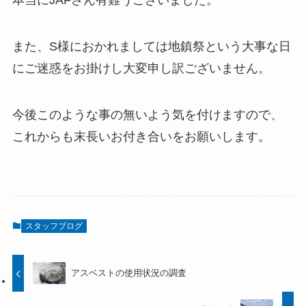
本当にJAFさん有難うございました。
また、S様におかれましては地鎮祭という大事な日
にご迷惑をお掛けし大変申し訳ございません。
今後このような事の無いよう気を付けますので、
これからも末長いお付き合いをお願いします。
スタッフブログ
アスベストの使用状況の調査