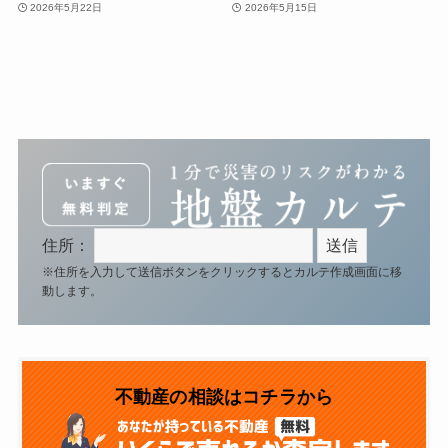
2026年5月22日
2026年5月15日
住所：
※住所を入力して送信ボタンをクリックするとカルテ作成画面に移
動します。
不動産の相談はコチラから