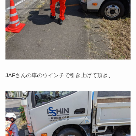
JAFさんの車のウインチで引き上げて頂き、