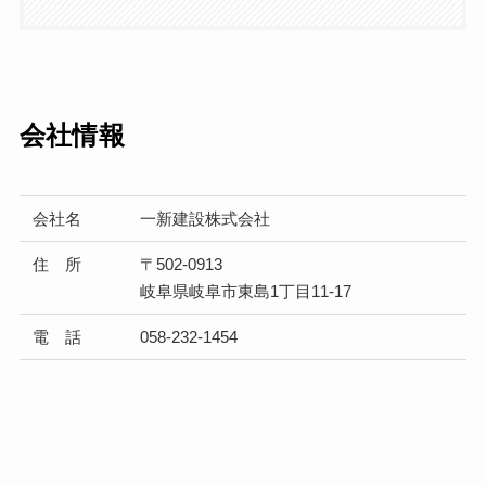
会社情報
会社名
一新建設株式会社
住 所
〒502-0913
岐阜県岐阜市東島1丁目11-17
電 話
058-232-1454