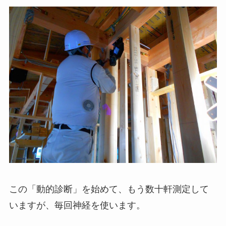
この「動的診断」を始めて、もう数十軒測定して
いますが、毎回神経を使います。