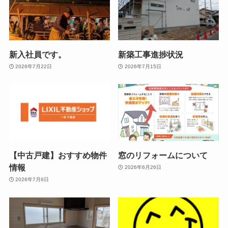
新入社員です。
新築工事進捗状況
2026年7月22日
2026年7月15日
【中古戸建】おすすめ物件
窓のリフォームについて
情報
2026年6月26日
2026年7月6日