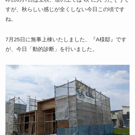
すが、秋らしい感じが全くしない今日この頃です
ね。
7月25日に無事上棟いたしました、『A様邸』です
が、今日「動的診断」を行いました。