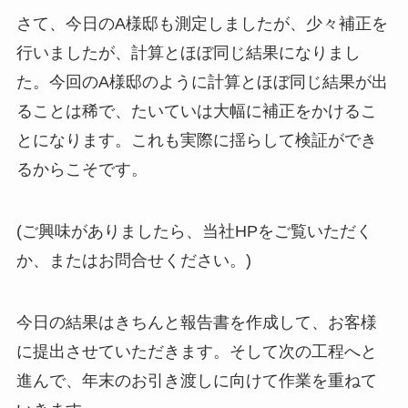
さて、今日のA様邸も測定しましたが、少々補正を
行いましたが、計算とほぼ同じ結果になりまし
た。今回のA様邸のように計算とほぼ同じ結果が出
ることは稀で、たいていは大幅に補正をかけるこ
とになります。これも実際に揺らして検証ができ
るからこそです。
(ご興味がありましたら、当社HPをご覧いただく
か、またはお問合せください。)
今日の結果はきちんと報告書を作成して、お客様
に提出させていただきます。そして次の工程へと
進んで、年末のお引き渡しに向けて作業を重ねて