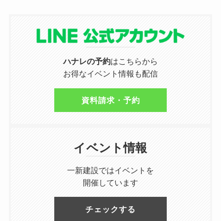
ハナレの予約
はこちらから
お得なイベント情報も配信
資料請求・予約
イベント情報
一新建設ではイベントを
開催しています
チェックする