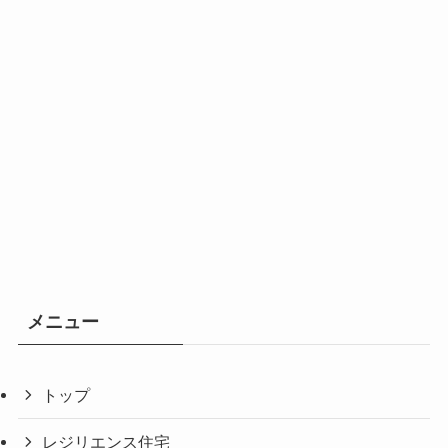
メニュー
トップ
レジリエンス住宅