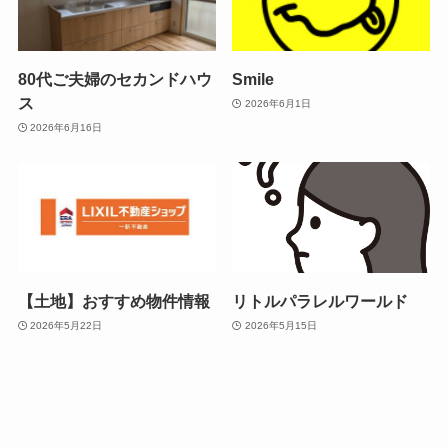
80代ご夫婦のセカンドハウ
Smile
ス
2026年6月1日
2026年6月16日
【土地】おすすめ物件情報
リトルパラレルワールド
2026年5月22日
2026年5月15日