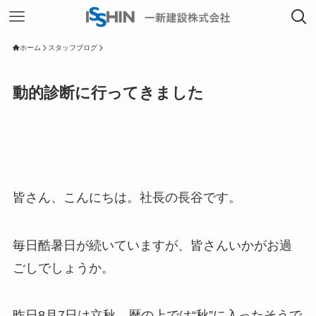
ホーム
スタッフブログ
動的診断に行ってきました
皆さん、こんにちは。社長の長谷です。
毎日酷暑日が続いていますが、皆さんいかがお過
ごしでしょうか。
昨日8月7日は立秋、暦の上では“秋”に入ったそうで