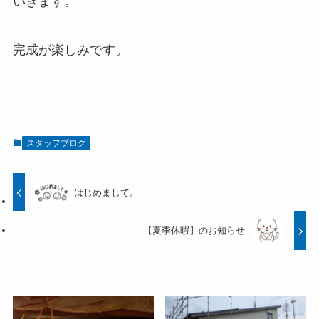
いきます。
完成が楽しみです。
スタッフブログ
はじめまして。
【夏季休暇】のお知らせ