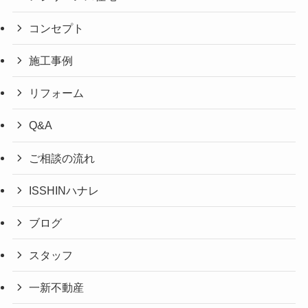
コンセプト
施工事例
リフォーム
Q&A
ご相談の流れ
ISSHINハナレ
ブログ
スタッフ
一新不動産