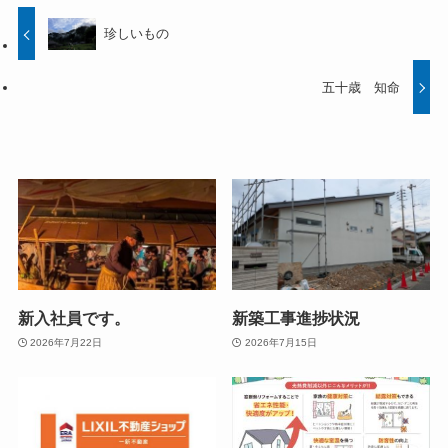
珍しいもの
五十歳 知命
新入社員です。
新築工事進捗状況
2026年7月22日
2026年7月15日