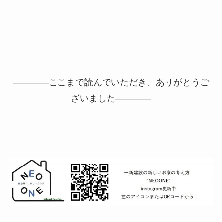
――――ここまで読んでいただき、ありがとうご
ざいました――――