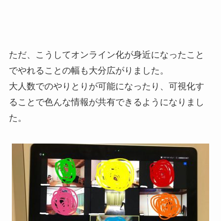
ただ、こうしてオンライン化が身近になったこと
でやれることの幅も大分広がりました。
大人数でのやりとりが可能になったり、可視化す
ることで色んな情報が共有できるようになりまし
た。