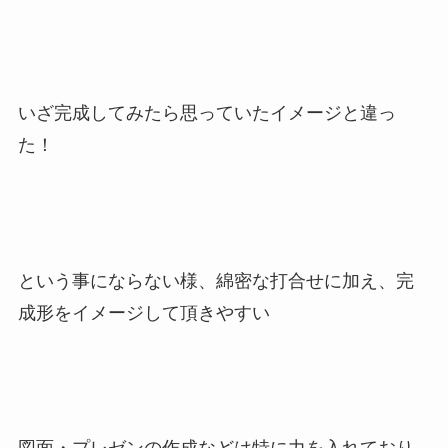
いざ完成してみたら思っていたイメージと違っ
た！
という事にならない様、綿密な打合せに加え、完
成形をイメージして頂きやすい