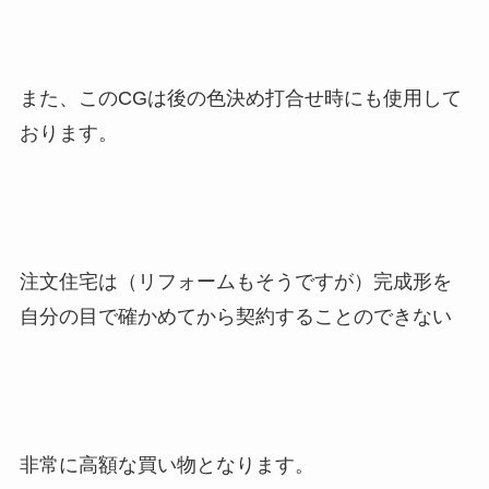
また、このCGは後の色決め打合せ時にも使用して
おります。
注文住宅は（リフォームもそうですが）完成形を
自分の目で確かめてから契約することのできない
非常に高額な買い物となります。