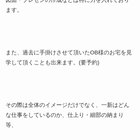
図面・プレゼンの作成などは特に力を入れており
ます。
また、過去に手掛けさせて頂いたOB様のお宅を見
学して頂くことも出来ます。(要予約)
その際は全体のイメージだけでなく、一新はどん
な仕事をしているのか、仕上り・細部の納まり
等、