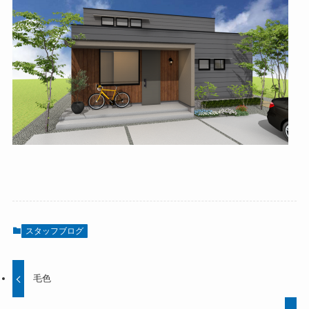
スタッフブログ
毛色