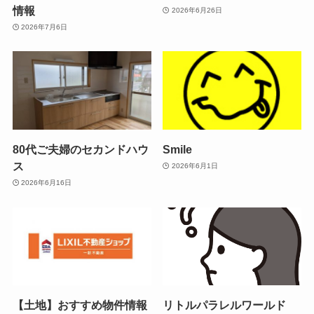
情報
2026年6月26日
2026年7月6日
80代ご夫婦のセカンドハウ
Smile
ス
2026年6月1日
2026年6月16日
【土地】おすすめ物件情報
リトルパラレルワールド