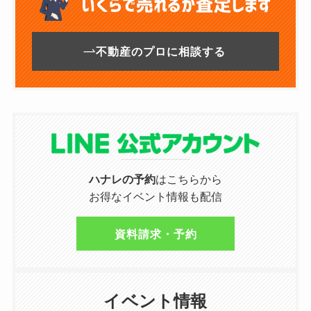
不動産のプロに相談する
ハナレの予約
はこちらから
お得なイベント情報も配信
資料請求・予約
イベント情報