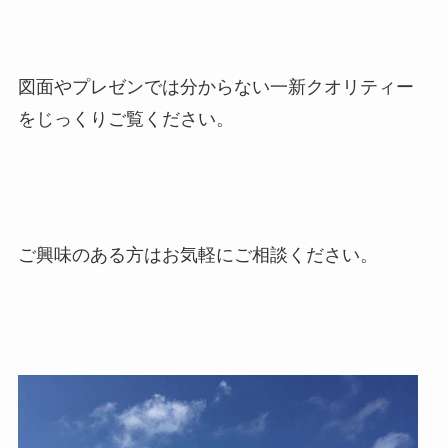
図面やプレゼンでは分からない一新クオリティー
をじっくりご覧ください。
ご興味のある方はお気軽にご相談ください。