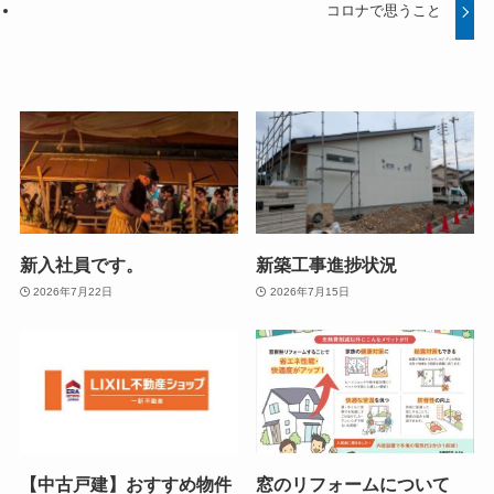
コロナで思うこと
新入社員です。
新築工事進捗状況
2026年7月22日
2026年7月15日
【中古戸建】おすすめ物件
窓のリフォームについて