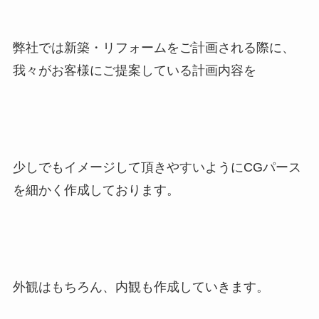
弊社では新築・リフォームをご計画される際に、
我々がお客様にご提案している計画内容を
少しでもイメージして頂きやすいようにCGパース
を細かく作成しております。
外観はもちろん、内観も作成していきます。