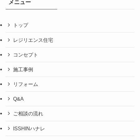
メニュー
トップ
レジリエンス住宅
コンセプト
施工事例
リフォーム
Q&A
ご相談の流れ
ISSHINハナレ