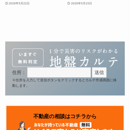
2026年5月22日
2026年5月15日
住所：
※住所を入力して送信ボタンをクリックするとカルテ作成画面に移
動します。
不動産の相談はコチラから