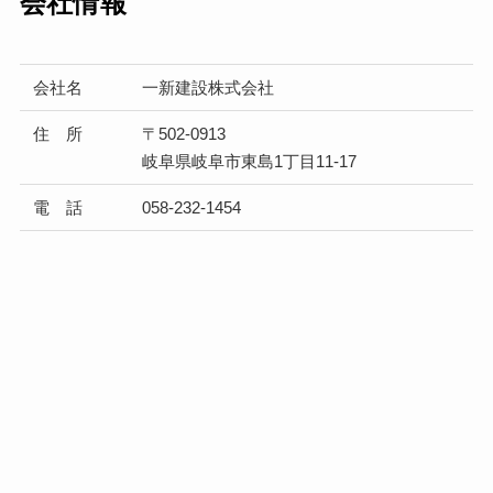
会社情報
会社名
一新建設株式会社
住 所
〒502-0913
岐阜県岐阜市東島1丁目11-17
電 話
058-232-1454