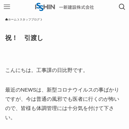
ホーム
スタッフブログ
祝！ 引渡し
こんにちは。工事課の日比野です。
最近のNEWSは、新型コロナウイルスの事ばかり
ですが、今は普通の風邪でも医者に行くのが怖い
ので、皆様も体調管理には十分気を付けて下さ
い。