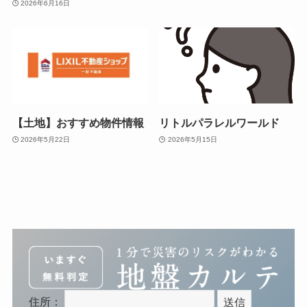
2026年6月16日
【土地】おすすめ物件情報
リトルパラレルワールド
2026年5月22日
2026年5月15日
住所：