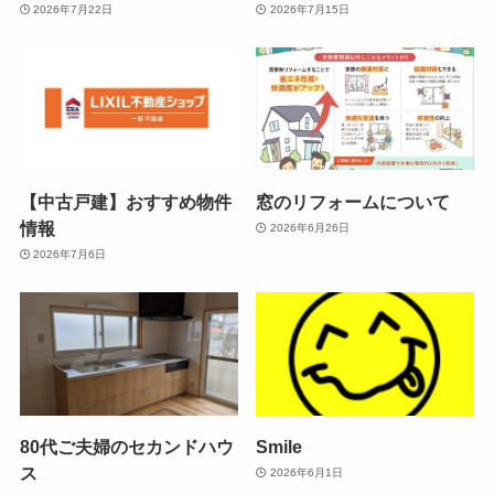
2026年7月22日
2026年7月15日
【中古戸建】おすすめ物件
窓のリフォームについて
情報
2026年6月26日
2026年7月6日
80代ご夫婦のセカンドハウ
Smile
ス
2026年6月1日