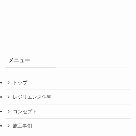
メニュー
トップ
レジリエンス住宅
コンセプト
施工事例