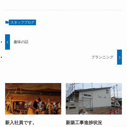
スタッフブログ
趣味の話
プランニング
新入社員です。
新築工事進捗状況