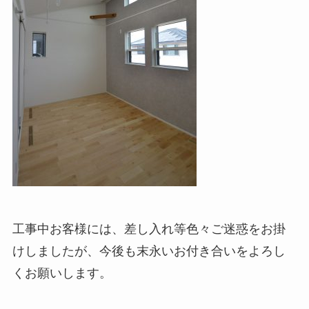
工事中お客様には、差し入れ等色々ご迷惑をお掛
けしましたが、今後も末永いお付き合いをよろし
くお願いします。