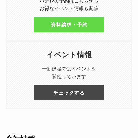
ハナレの予約
はこちらから
お得なイベント情報も配信
資料請求・予約
イベント情報
一新建設ではイベントを
開催しています
チェックする