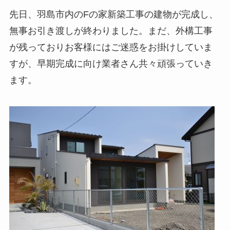
先日、羽島市内のFの家新築工事の建物が完成し、
無事お引き渡しが終わりました。まだ、外構工事
が残っておりお客様にはご迷惑をお掛けしていま
すが、早期完成に向け業者さん共々頑張っていき
ます。