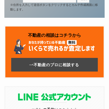
※住所を入力して送信ボタンをクリックするとカルテ作成画面に移
動します。
不動産の相談はコチラから
不動産のプロに相談する