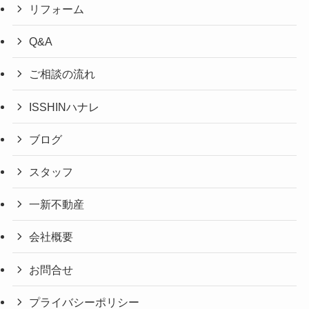
リフォーム
Q&A
ご相談の流れ
ISSHINハナレ
ブログ
スタッフ
一新不動産
会社概要
お問合せ
プライバシーポリシー