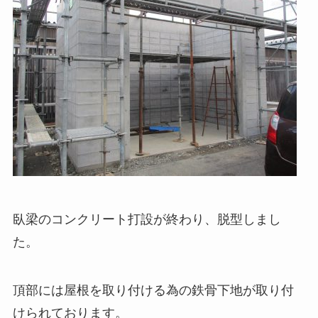
臥梁のコンクリート打設が終わり、脱型しまし
た。
頂部には屋根を取り付ける為の鉄骨下地が取り付
けられております。