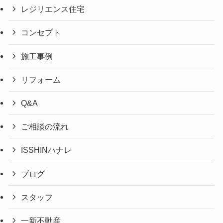
レジリエンス住宅
コンセプト
施工事例
リフォーム
Q&A
ご相談の流れ
ISSHINハナレ
ブログ
スタッフ
一新不動産