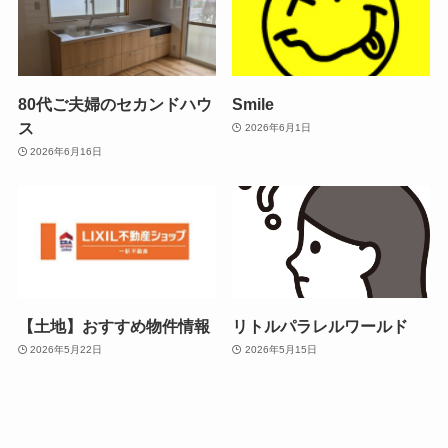
80代ご夫婦のセカンドハウ
Smile
ス
2026年6月1日
2026年6月16日
【土地】おすすめ物件情報
リトルパラレルワールド
2026年5月22日
2026年5月15日