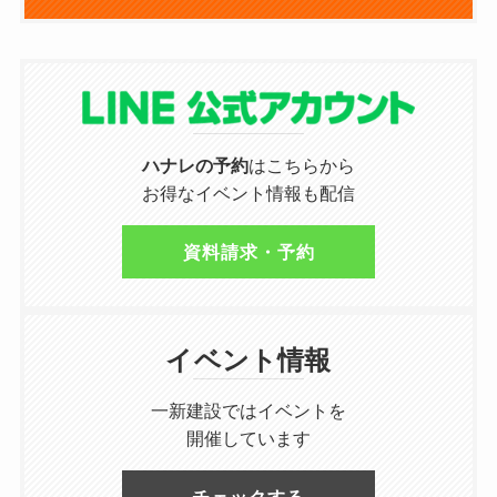
ハナレの予約
はこちらから
お得なイベント情報も配信
資料請求・予約
イベント情報
一新建設ではイベントを
開催しています