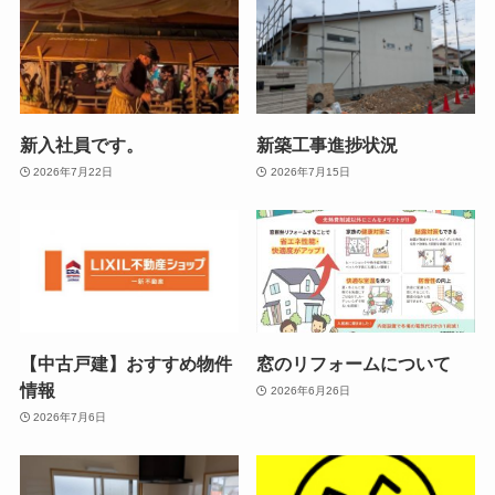
新入社員です。
新築工事進捗状況
2026年7月22日
2026年7月15日
【中古戸建】おすすめ物件
窓のリフォームについて
情報
2026年6月26日
2026年7月6日