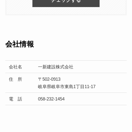
チェックする
会社情報
会社名
一新建設株式会社
住 所
〒502-0913
岐阜県岐阜市東島1丁目11-17
電 話
058-232-1454