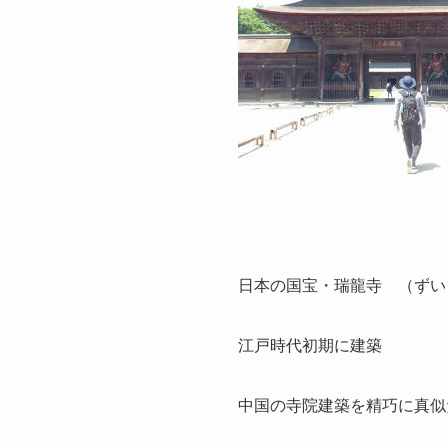
日本の国宝・瑞龍寺 （ずい
江戸時代初期に建築
中国の寺院建築を精巧に真似