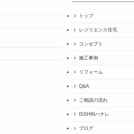
トップ
レジリエンス住宅
コンセプト
施工事例
リフォーム
Q&A
ご相談の流れ
ISSHINハナレ
ブログ