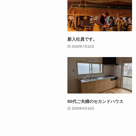
新入社員です。
2026年7月22日
80代ご夫婦のセカンドハウス
2026年6月16日