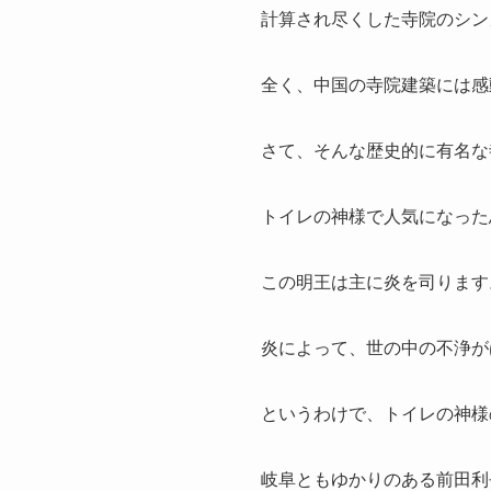
計算され尽くした寺院のシン
全く、中国の寺院建築には感
さて、そんな歴史的に有名な
トイレの神様で人気になった
この明王は主に炎を司ります
炎によって、世の中の不浄が
というわけで、トイレの神様
岐阜ともゆかりのある前田利