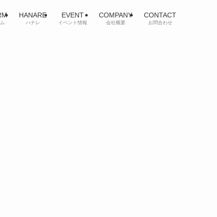
RM
HANARE
EVENT
COMPANY
CONTACT
ム
ハナレ
イベント情報
会社概要
お問合わせ