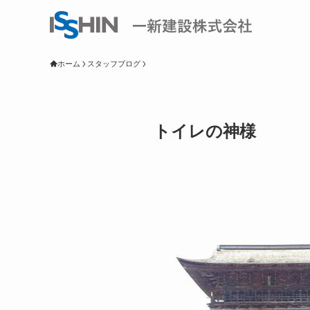
ホーム
スタッフブログ
トイレの神様