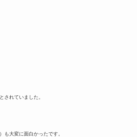
とされていました。
）も大変に面白かったです。