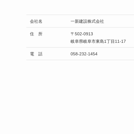
会社名
一新建設株式会社
住 所
〒502-0913
岐阜県岐阜市東島1丁目11-17
電 話
058-232-1454