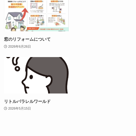
窓のリフォームについて
2026年6月26日
リトルパラレルワールド
2026年5月15日