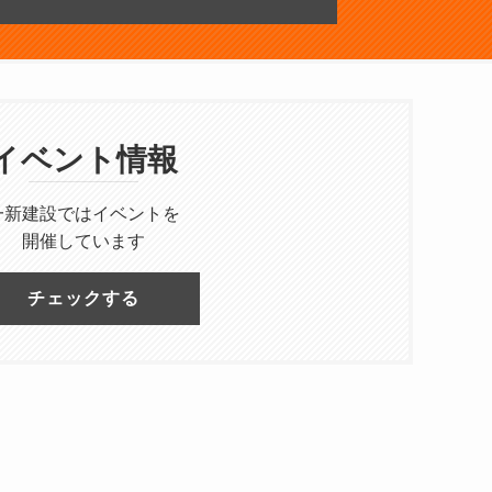
イベント情報
一新建設ではイベントを
開催しています
チェックする