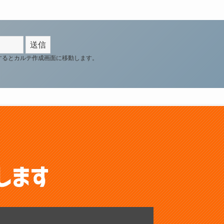
するとカルテ作成画面に移動します。