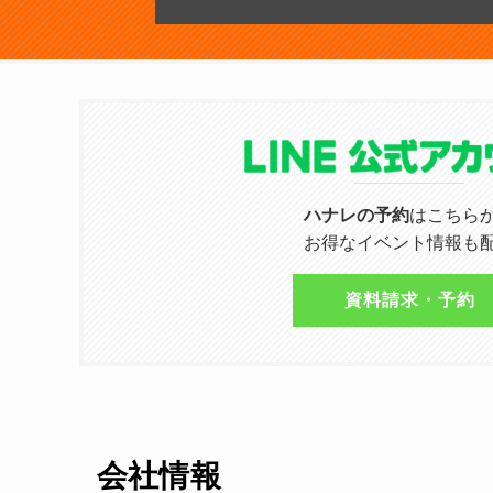
ハナレの予約
はこちら
お得なイベント情報も
資料請求・予約
会社情報