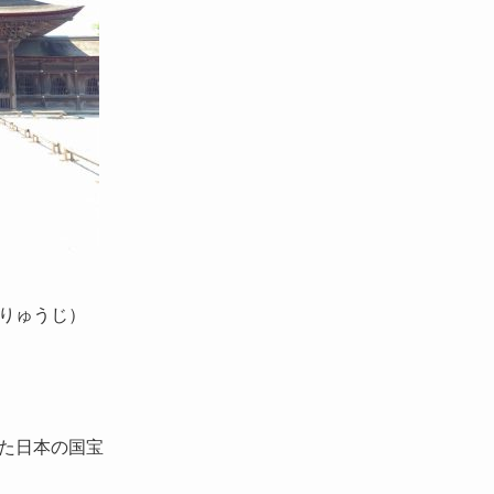
りゅうじ）
た日本の国宝