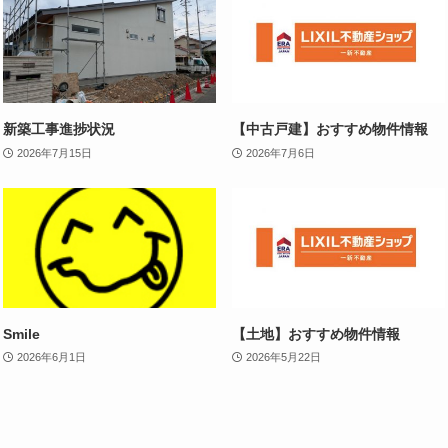
新築工事進捗状況
【中古戸建】おすすめ物件情報
2026年7月15日
2026年7月6日
Smile
【土地】おすすめ物件情報
2026年6月1日
2026年5月22日