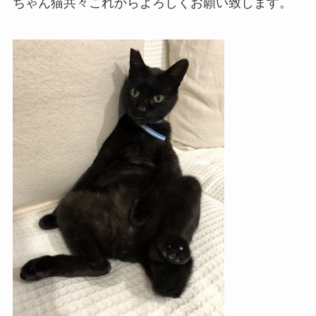
ちゃん猫共々これからよろしくお願い致します。