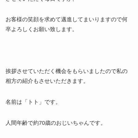
お客様の笑顔を求めて邁進してまいりますので何
卒よろしくお願い致します。
挨拶させていただく機会をもらいましたので私の
相方の紹介もさせいただきます。
名前は「トト」です。
人間年齢で約70歳のおじいちゃんです。