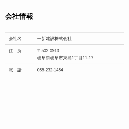
会社情報
会社名
一新建設株式会社
住 所
〒502-0913
岐阜県岐阜市東島1丁目11-17
電 話
058-232-1454