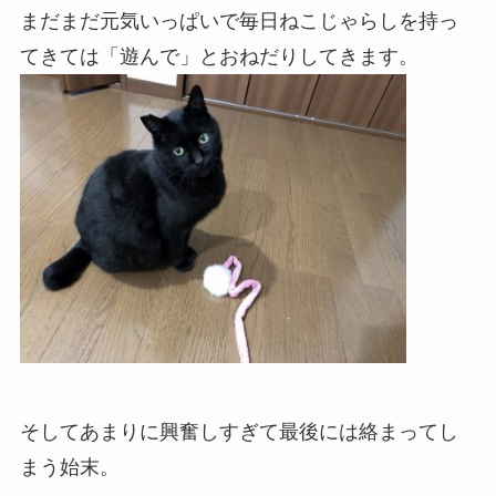
まだまだ元気いっぱいで毎日ねこじゃらしを持っ
てきては「遊んで」とおねだりしてきます。
そしてあまりに興奮しすぎて最後には絡まってし
まう始末。