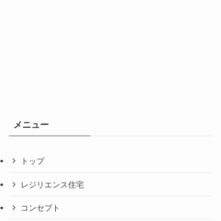
メニュー
トップ
レジリエンス住宅
コンセプト