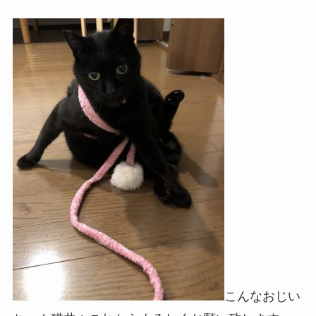
こんなおじい