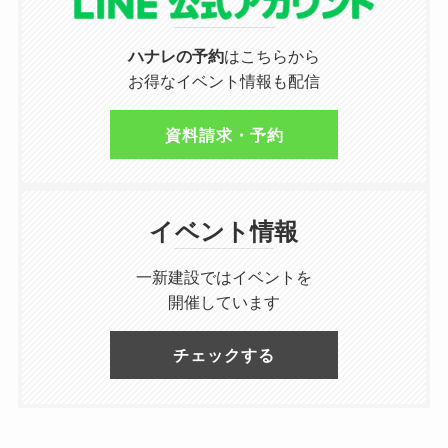
ハナレの予約
はこちらから
お得なイベント情報も配信
資料請求・予約
イベント情報
一新建設ではイベントを
開催しています
チェックする