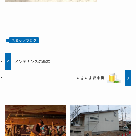
スタッフブログ
メンテナンスの基本
いよいよ夏本番