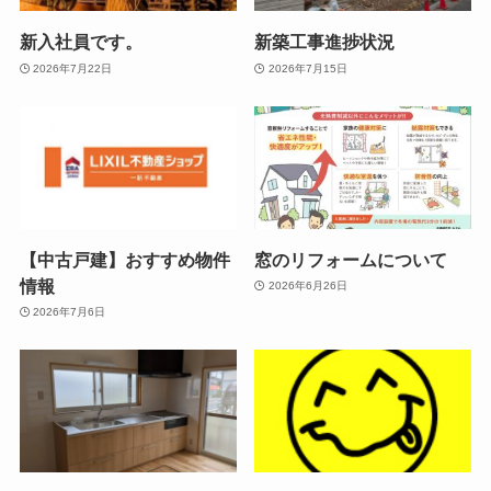
新入社員です。
新築工事進捗状況
2026年7月22日
2026年7月15日
【中古戸建】おすすめ物件
窓のリフォームについて
情報
2026年6月26日
2026年7月6日