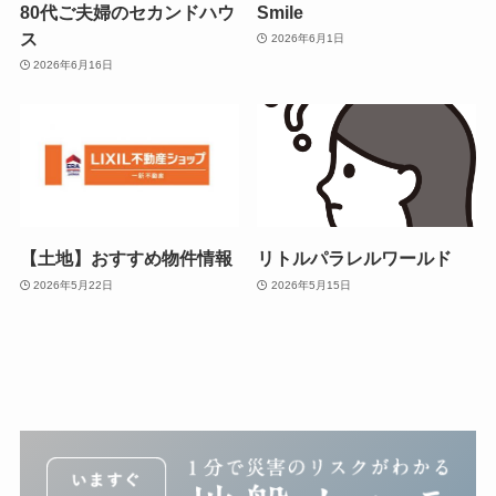
80代ご夫婦のセカンドハウ
Smile
ス
2026年6月1日
2026年6月16日
【土地】おすすめ物件情報
リトルパラレルワールド
2026年5月22日
2026年5月15日