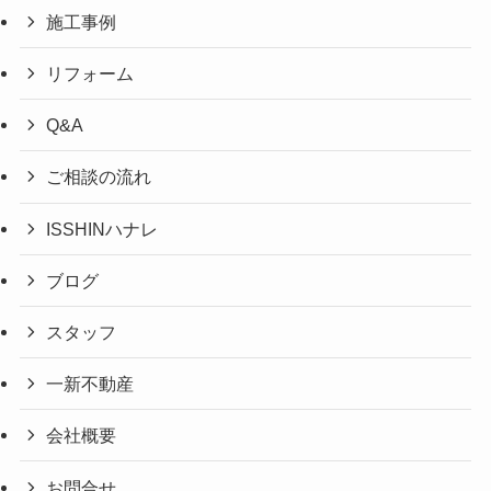
施工事例
リフォーム
Q&A
ご相談の流れ
ISSHINハナレ
ブログ
スタッフ
一新不動産
会社概要
お問合せ