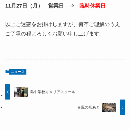
11月27日（月） 営業日 ⇒
臨時休業日
以上ご迷惑をお掛けしますが、何卒ご理解のうえ
ご了承の程よろしくお願い申し上げます。
ニュース
島中学校キャリアスクール
台風の爪あと