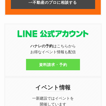
不動産のプロに相談する
ハナレの予約
はこちらから
お得なイベント情報も配信
資料請求・予約
イベント情報
一新建設ではイベントを
開催しています