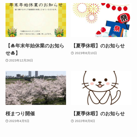
【🎍年末年始休業のお知ら
【夏季休暇】のお知らせ
せ🎍】
2023年8月10日
2023年12月26日
桜まつり開催
【夏季休暇】のお知らせ
2023年4月5日
2022年8月9日