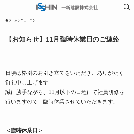
ホーム
ニュース
【お知らせ】11月臨時休業日のご連絡
日頃は格別のお引き立てをいただき、ありがたく
御礼申し上げます。
誠に勝手ながら、11月以下の日程にて社員研修を
行いますので、臨時休業させていただきます。
＜臨時休業日＞