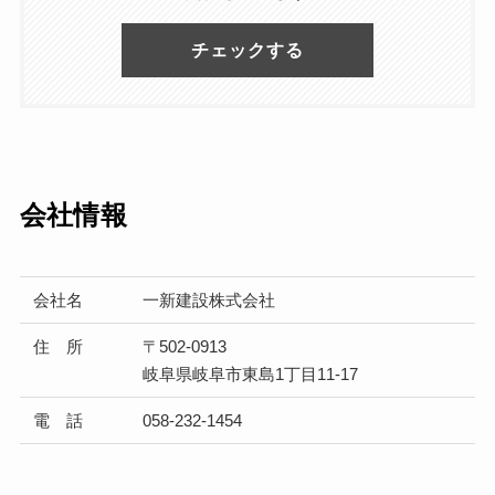
チェックする
会社情報
会社名
一新建設株式会社
住 所
〒502-0913
岐阜県岐阜市東島1丁目11-17
電 話
058-232-1454