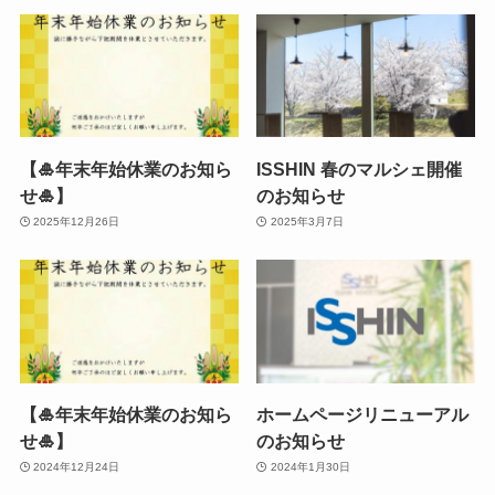
【🎍年末年始休業のお知ら
ISSHIN 春のマルシェ開催
せ🎍】
のお知らせ
2025年12月26日
2025年3月7日
【🎍年末年始休業のお知ら
ホームページリニューアル
せ🎍】
のお知らせ
2024年12月24日
2024年1月30日