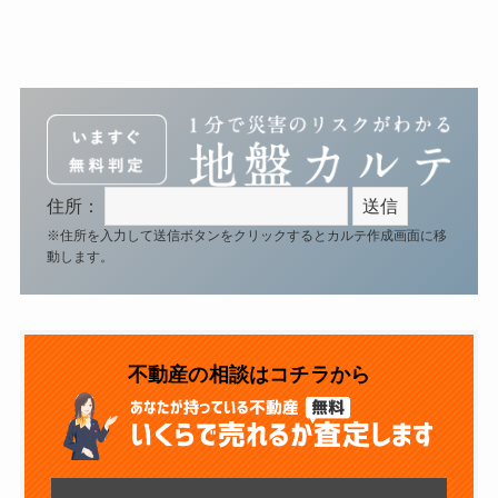
住所：
※住所を入力して送信ボタンをクリックするとカルテ作成画面に移
動します。
不動産の相談はコチラから