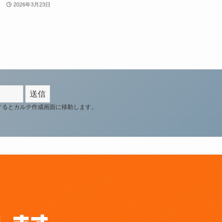
2026年3月23日
するとカルテ作成画面に移動します。