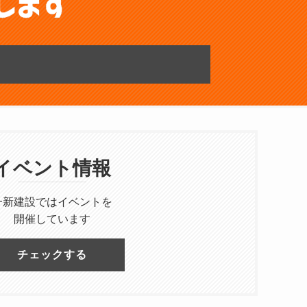
イベント情報
一新建設ではイベントを
開催しています
チェックする