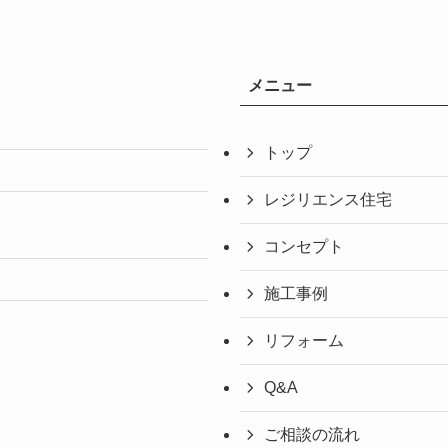
メニュー
トップ
レジリエンス住宅
コンセプト
施工事例
リフォーム
Q&A
ご相談の流れ