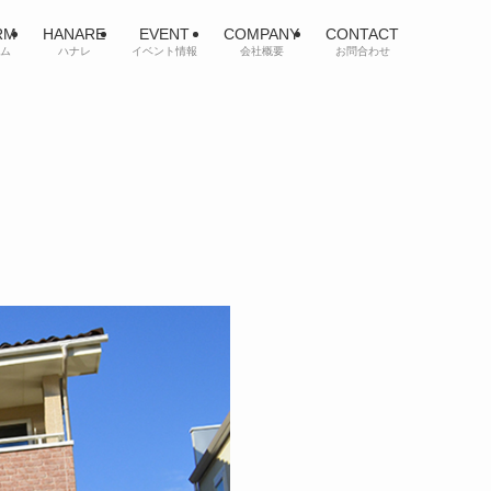
RM
HANARE
EVENT
COMPANY
CONTACT
ム
ハナレ
イベント情報
会社概要
お問合わせ