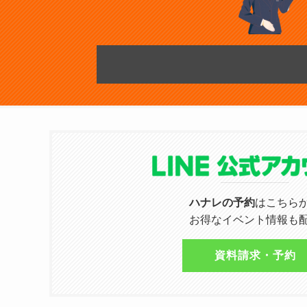
ハナレの予約
はこちら
お得なイベント情報も
資料請求・予約