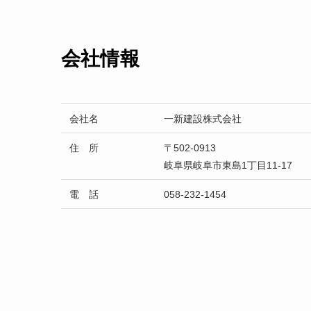
会社情報
会社名
一新建設株式会社
住 所
〒502-0913
岐阜県岐阜市東島1丁目11-17
電 話
058-232-1454