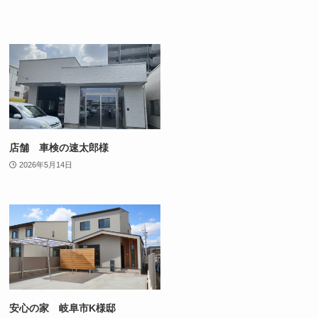
店舗 車検の速太郎様
2026年5月14日
安心の家 岐阜市K様邸