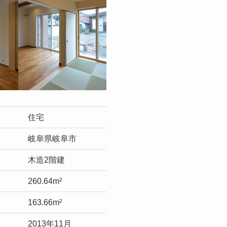
住宅
岐阜県岐阜市
木造2階建
260.64m²
163.66m²
2013年11月