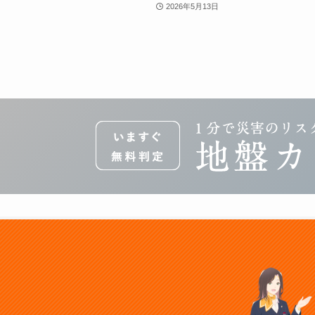
2026年5月13日