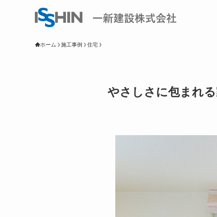
ホーム
施工事例
住宅
やさしさに包まれる