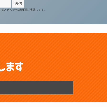
するとカルテ作成画面に移動します。