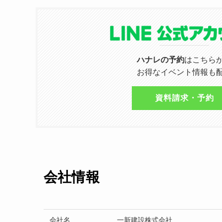
ハナレの予約
はこちら
お得なイベント情報も
資料請求・予約
会社情報
会社名
一新建設株式会社