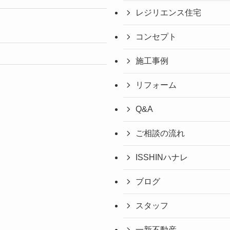
レジリエンス住宅
コンセプト
施工事例
リフォーム
Q&A
ご相談の流れ
ISSHINハナレ
ブログ
スタッフ
一新不動産