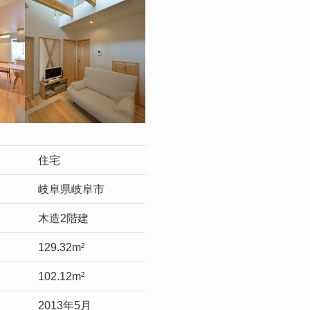
住宅
岐阜県岐阜市
木造2階建
129.32m²
102.12m²
2013年5月