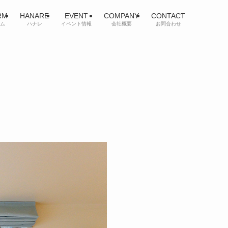
RM
HANARE
EVENT
COMPANY
CONTACT
ム
ハナレ
イベント情報
会社概要
お問合わせ