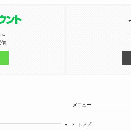
から
配信
メニュー
トップ