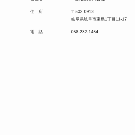
住 所
〒502-0913
岐阜県岐阜市東島1丁目11-17
電 話
058-232-1454