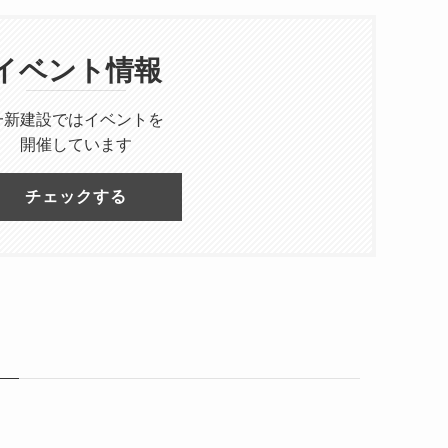
イベント情報
一新建設ではイベントを
開催しています
チェックする