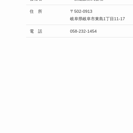
住 所
〒502-0913
岐阜県岐阜市東島1丁目11-17
電 話
058-232-1454