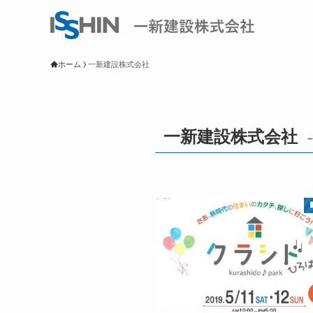
ホーム
一新建設株式会社
一新建設株式会社
–