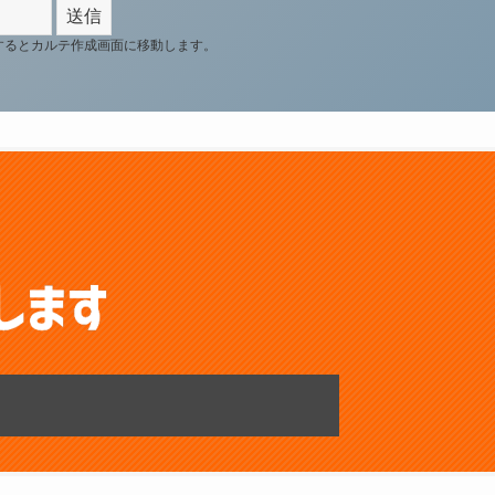
するとカルテ作成画面に移動します。