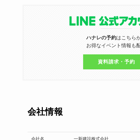
ハナレの予約
はこちら
お得なイベント情報も
資料請求・予約
会社情報
会社名
一新建設株式会社