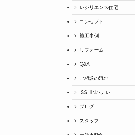
レジリエンス住宅
コンセプト
施工事例
リフォーム
Q&A
ご相談の流れ
ISSHINハナレ
ブログ
スタッフ
一新不動産