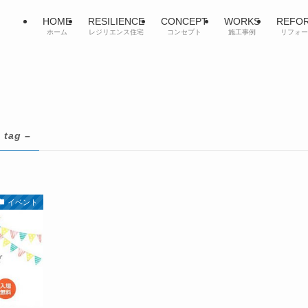
HOME
RESILIENCE
CONCEPT
WORKS
REFO
ホーム
レジリエンス住宅
コンセプト
施工事例
リフォー
 tag –
イベント