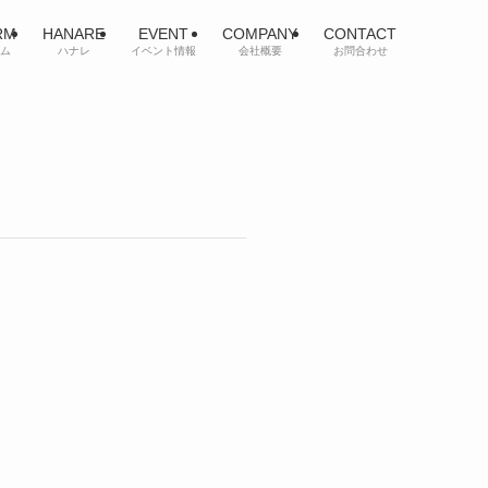
RM
HANARE
EVENT
COMPANY
CONTACT
ム
ハナレ
イベント情報
会社概要
お問合わせ