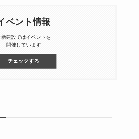
イベント情報
一新建設ではイベントを
開催しています
チェックする