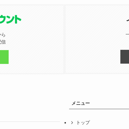
から
配信
メニュー
トップ