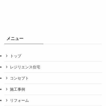
メニュー
トップ
レジリエンス住宅
コンセプト
施工事例
リフォーム