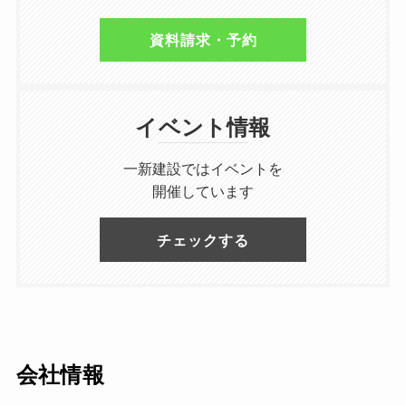
資料請求・予約
イベント情報
一新建設ではイベントを
開催しています
チェックする
会社情報