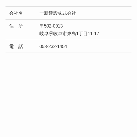
会社名
一新建設株式会社
住 所
〒502-0913
岐阜県岐阜市東島1丁目11-17
電 話
058-232-1454