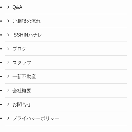
Q&A
ご相談の流れ
ISSHINハナレ
ブログ
スタッフ
一新不動産
会社概要
お問合せ
プライバシーポリシー